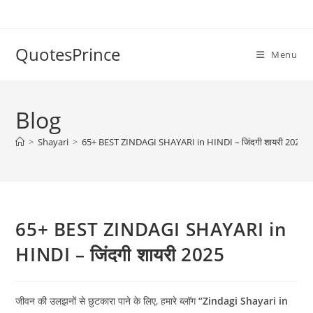
Skip
to
content
QuotesPrince
Menu
Blog
>
Shayari
>
65+ BEST ZINDAGI SHAYARI in HINDI – जिंदगी शायरी 2025
65+ BEST ZINDAGI SHAYARI in
HINDI – जिंदगी शायरी 2025
जीवन की उलझनों से छुटकारा पाने के लिए, हमारे ब्लॉग
“Zindagi Shayari in