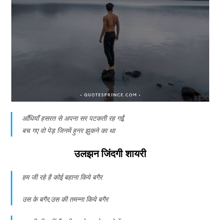
आँधियाँ हसरत से अपना सर पटकती रह गईं,
बच गए वो पेड़ जिनमें हुनर झुकने का था
उलझन जिंदगी शायरी
हम जी रहे है कोई बहाना किये बगैर
उस के बगैर,उस की तमन्ना किये बगैर