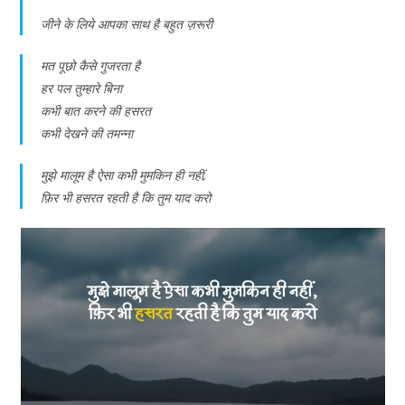
जीने के लिये आपका साथ है बहुत ज़रूरी
मत पूछो कैसे गुजरता है
हर पल तुम्हारे बिना
कभी बात करने की हसरत
कभी देखने की तमन्ना
मुझे मालूम है ऐसा कभी मुमकिन ही नहीं,
फ़िर भी हसरत रहती है कि तुम याद करो