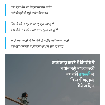
कर दिया मैंने भी जिंदगी को ऐसे बर्बाद
जैसे जिंदगी ने मुझे बर्बाद किया था
जिंदगी की उलझनो को सुलझा रहा हूं मैं
देख तेरी याद को रफ्ता रफ्ता भुला रहा हूं मैं
कभी ‎कहा करते थे कि रोने से नसीब नही बदला करते
बस वही तसल्ली ने जिन्दगी भर हमे रोने ना दिया