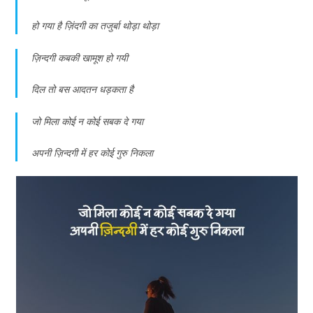
हो गया है ज़िंदगी का तजुर्बा थोड़ा थोड़ा
ज़िन्दगी कबकी खामूश हो गयी
दिल तो बस आदतन धड़कता है
जो मिला कोई न कोई सबक दे गया
अपनी ज़िन्दगी में हर कोई गुरु निकला