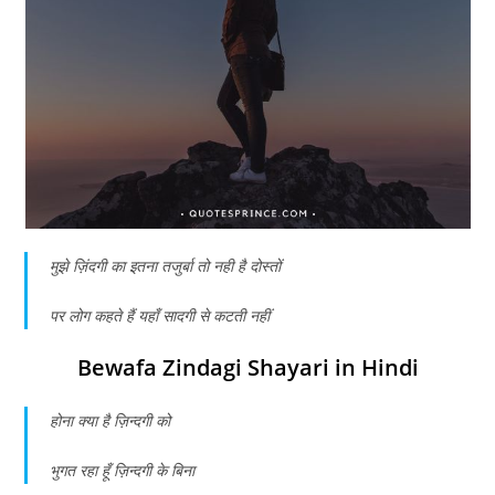
मुझे ज़िंदगी का इतना तजुर्बा तो नही है दोस्तों
पर लोग कहते हैं यहाँ सादगी से कटती नहीं
Bewafa Zindagi Shayari in Hindi
होना क्या है ज़िन्दगी को
भुगत रहा हूँ ज़िन्दगी के बिना