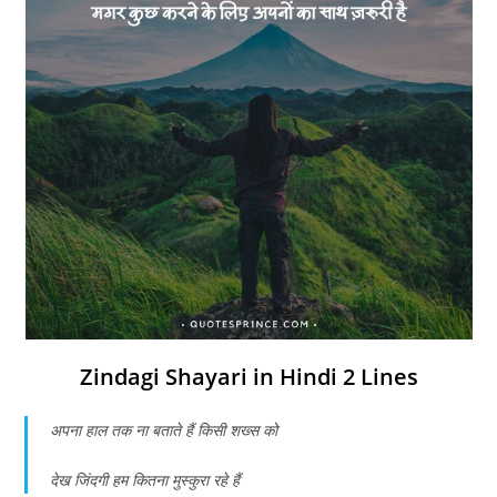
Zindagi Shayari in Hindi 2 Lines
अपना हाल तक ना बताते हैं किसी शख्स को
देख जिंदगी हम कितना मुस्कुरा रहे हैं