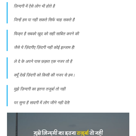
ज़िन्दगी में ऐसे लोग भी होते है
जिन्हें हम पा नही सकते सिर्फ चाह सकते है
फिक्र है सबको खुद को सही साबित करने की
जैसे ये ज़िंदगीए ज़िंदगी नही कोई इल्जाम है!
ले दे के अपने पास फ़क़त एक नजर तो है
क्यूँ देखें ज़िंदगी को किसी की नजर से हम।
मुझे ज़िन्दगी का इतना तजुर्बा तो नही
पर सुना है सादगी में लोग जीने नही देते!