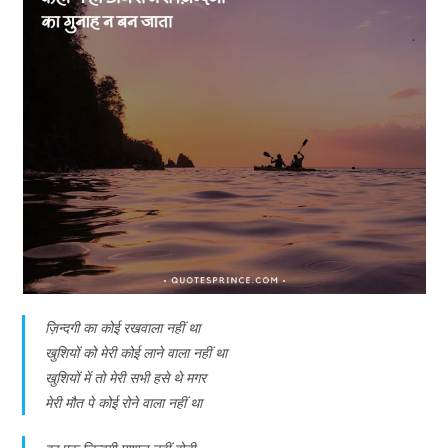
ज़िन्दगी का कोई रखवाला नहीं था
खुशियों को मेरी कोई लाने वाला नहीं था
खुशियों में तो मेरी सभी हसे थे मगर
मेरी मौत पे कोई रोने वाला नहीं था