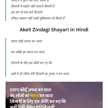
ज़िन्दगी में फूल नहीं काटें मिलते हैं
ज़िन्दगी में चाहते नहीं नफरते मिलती हैं
हम करे तो क्या करें ज़िन्दगी
मंजिल आसान नहीं उसमे मुश्किलात भी मिलते हैं
Akeli Zindagi Shayari in Hindi
हमारा कोई अपना बन जाता
बंद आँखों का सपना बन जाता
ज़िन्दगी के लिए हम अँधेरे बन गए कि
कहीं ये ही अँधेरा मेरी ज़िन्दगी का गुनाह न बन जाता