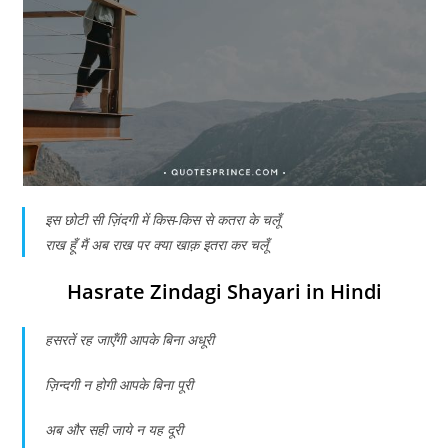
इस छोटी सी ज़िंदगी में किस-किस से कतरा के चलूँ
राख हूँ मैं अब राख पर क्या खाक़ इतरा कर चलूँ
Hasrate Zindagi Shayari in Hindi
हसरतें रह जाएँगी आपके बिना अधूरी
ज़िन्दगी न होगी आपके बिना पूरी
अब और सही जाये न यह दूरी