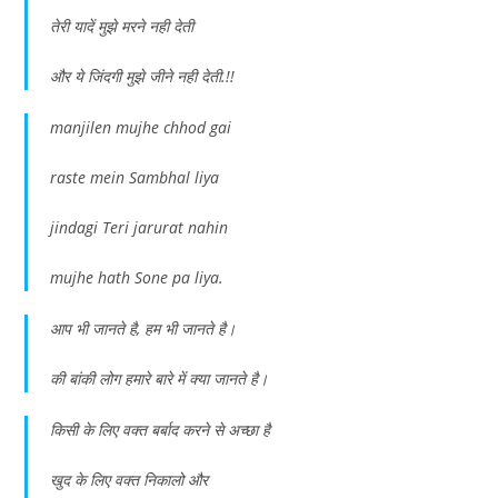
तेरी यादें मुझे मरने नही देती
और ये जिंदगी मुझे जीने नही देती.!!
manjilen mujhe chhod gai
raste mein Sambhal liya
jindagi Teri jarurat nahin
mujhe hath Sone pa liya.
आप भी जानते है, हम भी जानते है।
की बांकी लोग हमारे बारे में क्या जानते है।
किसी के लिए वक्त बर्बाद करने से अच्छा है
खुद के लिए वक्त निकालो और