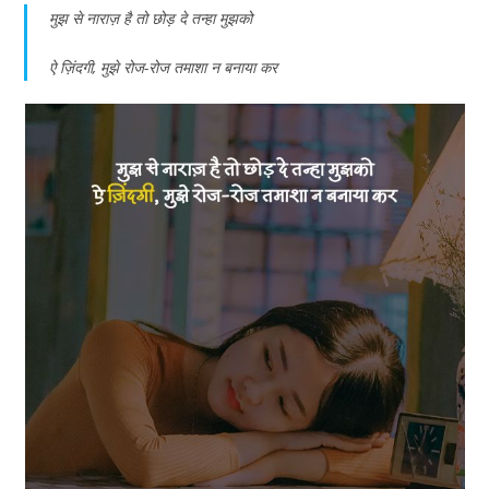
मुझ से नाराज़ है तो छोड़ दे तन्हा मुझको
ऐ ज़िंदगी, मुझे रोज-रोज तमाशा न बनाया कर