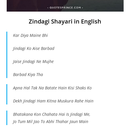
Zindagi Shayari in English
Kar Diya Maine Bhi
Jindagi Ko Aise Barbad
Jaise Jindagi Ne Mujhe
Barbad Kiya Tha
Apna Hal Tak Na Batate Hain Kisi Shaks Ko
Dekh Jindagi Ham Kitna Muskura Rahe Hain
Bhatakana Kon Chahata Hai Is Jindagi Me,
Jo Tum Mil Jao To Abhi Thahar Jaun Main