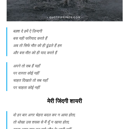
बक़्श दे हमें ऐ ज़िन्दगी
बस यही फरियाद करते हैं
अब तो सिर्फ मौत को ही ढूंढते हैं हम
और बस मौत को ही याद करते हैं
अपने तो सब हैं यहाँ
पर वास्ता कोई नहीं
चाहत दिखाते तो सब यहाँ
पर चाहता कोई नहीं
मेरी जिंदगी शायरी
वो हर बार अगर चेहरा बदल कर न आया होता,
तो धोखा उस शख्स से मैं यूँ न खाया होता,