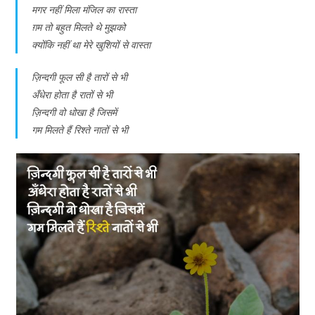
मगर नहीं मिला मंजिल का रास्ता
ग़म तो बहुत मिलते थे मुझको
क्योंकि नहीं था मेरे खुशियों से वास्ता
ज़िन्दगी फूल सी है तारों से भी
अँधेरा होता है रातों से भी
ज़िन्दगी वो धोखा है जिसमें
गम मिलते हैं रिश्ते नातों से भी