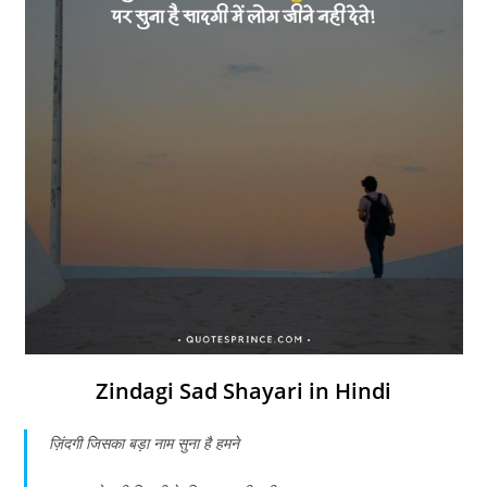
Zindagi Sad Shayari in Hindi
ज़िंदगी जिसका बड़ा नाम सुना है हमने