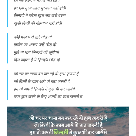
हर एक ज़िन्दगी मशाल नहीं होती
हर एक मुस्कराहट मुस्कान नहीं होती
ज़िन्दगी में हमेशा खुश रहा करो वरना
ख़ुशी किसी की मोहताज नहीं होती
कोई फलक से तारे तोड़ दो
ज़मीन पर आकर उन्हें छोड़ दो
मुझे ना भाये ज़िन्दगी की खुशियां
दिल कहता है ये ज़िन्दगी छोड़ दो
जो सर पर साया बन कर रहे वो हाथ ज़रूरी है
जो किसी के काम आये वो बात ज़रूरी है
हम तो अपनी ज़िन्दगी में कुछ भी कर जायेंगे
मगर कुछ करने के लिए अपनों का साथ ज़रूरी है