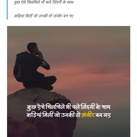
कुछ ऐसे सिलसिले भी चले ज़िंदगी के साथ
कड़ियां मिलीं जो उनकी तो ज़ंजीर बन गए