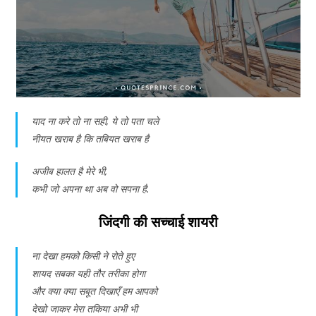
याद ना करे तो ना सही, ये तो पता चले
नीयत खराब है कि तबियत खराब है
अजीब हालत है मेरे भी,
कभी जो अपना था अब वो सपना है.
जिंदगी की सच्चाई शायरी
ना देखा हमको किसी ने रोते हुए
शायद सबका यही तौर तरीका होगा
और क्या क्या सबूत दिखाएँ हम आपको
देखो जाकर मेरा तकिया अभी भी