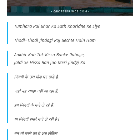
Tumhara Pal Bhar Ka Sath Kharidne Ke Liye
Thodi–Thodi Jindagi Roj Bechte Hain Ham
Aakhir Kab Tak Kissa Banke Rahoge,
Jaldi Se Hissa Ban jao Meri Jindgi Ka
जिंदगी के उस मोड़ पर खड़े हैं,
जहाँ यह समझ नहीं आ रहा है,
हम जिंदगी के मजे ले रहे हैं,
या जिंदगी हमारे मजे ले रही है !
मन तो मरने का है अब लेकिन