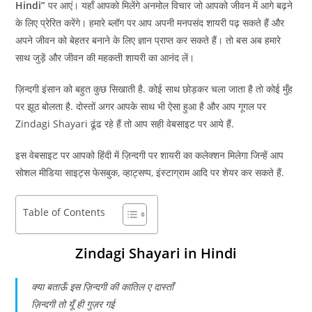
Hindi”
पर आएं। यहाँ आपको मिलेंगे अनमोल विचार जो आपको जीवन में आगे बढ़ने
के लिए प्रेरित करेंगे। हमारे ब्लॉग पर आप अपनी मनपसंद शायरी पढ़ सकते हैं और
अपने जीवन को बेहतर बनाने के लिए ज्ञान प्राप्त कर सकते हैं। तो बस अब हमारे
साथ जुड़ें और जीवन की महकती शायरी का आनंद लें।
ज़िन्दगी इंसान को बहुत कुछ सिखाती है. कोई साथ छोड़कर चला जाता है तो कोई मुँह
पर झूठ बोलता है. दोस्तों अगर आपके साथ भी ऐसा हुआ है और आप गूगल पर
Zindagi Shayari ढूंढ रहे हैं तो आप सही वेबसाइट पर आये हैं.
इस वेबसाइट पर आपको हिंदी में ज़िन्दगी पर शायरी का कलेक्शन मिलेगा जिन्हें आप
सोशल मीडिया साइट्स फेसबुक, व्हाट्सप्प, इंस्टाग्राम आदि पर शेयर कर सकते हैं.
Table of Contents
Zindagi Shayari in Hindi
क्या बताऊँ इस ज़िन्दगी की कातिल ए दास्ताँ
ज़िन्दगी तो यूँ ही गुज़र गई